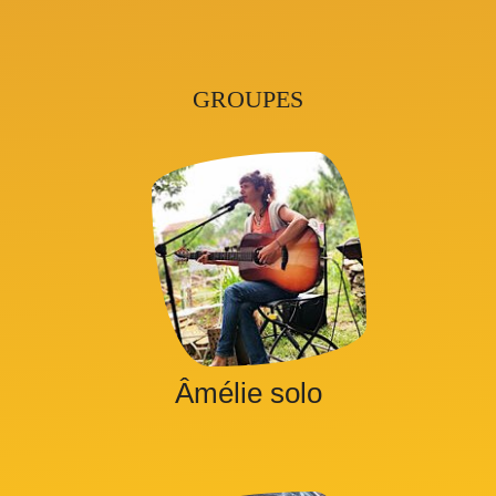
GROUPES
Âmélie solo