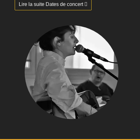
Lire la suite Dates de concert