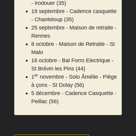
- Irodouer (35)
19 septembre - Cadence casquette
- Chanteloup (35)
25 septembre - Maison de retraite -
Rennes
8 octobre - Maison de Retraite - St
Malo
16 octobre - Bal Forro Electrique -
St Brévin les Pins (44)
er
1
novembre - Solo Âmélie - Piège
à çons - St Dolay (56)
5 décembre - Cadence Casquette -
Peillac (56)