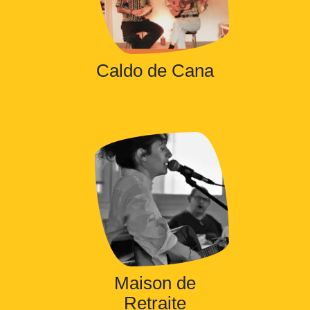
Caldo de Cana
Maison de
Retraite