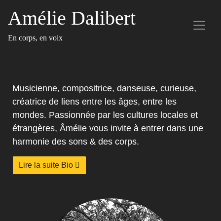
Amélie Dalibert
En corps, en voix
Musicienne, compositrice, danseuse, curieuse,
créatrice de liens entre les âges, entre les
mondes. Passionnée par les cultures locales et
étrangères, Âmélie vous invite à entrer dans une
harmonie des sons & des corps.
Lire la suite Bio