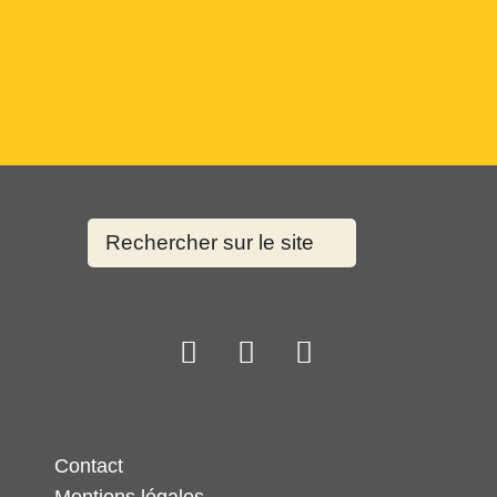
Contact