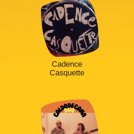
Cadence
Casquette