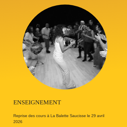
ENSEIGNEMENT
Reprise des cours à La Balette Saucisse le 29 avril
2026