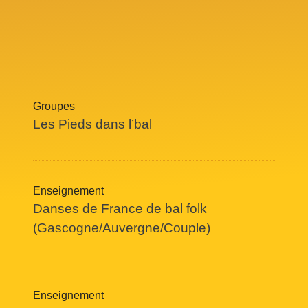
Groupes
Les Pieds dans l’bal
Enseignement
Danses de France de bal folk
(Gascogne/Auvergne/Couple)
Enseignement