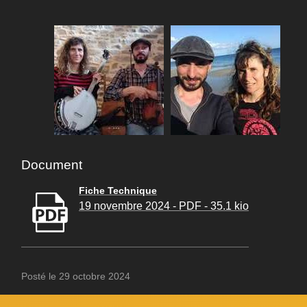
Document
Fiche Technique
19 novembre 2024
-
PDF
-
35.1 kio
Posté le 29 octobre 2024