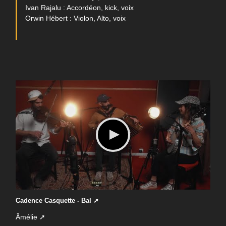
Ivan Rajalu : Accordéon, kick, voix
Orwin Hébert : Violon, Alto, voix
Cadence Casquette - Bal
Âmélie