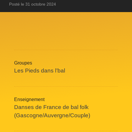
Posté le 31 octobre 2024
Groupes
Les Pieds dans l’bal
Enseignement
Danses de France de bal folk
(Gascogne/Auvergne/Couple)