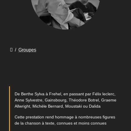
/
Groupes
De Berthe Sylva à Frehel, en passant par Félix leclerc,
Anne Sylvestre, Gainsbourg, Théodore Botrel, Graeme
Allwright, Michèle Bernard, Moustaki ou Dalida
Cette prestation rend hommage à nombreuses figures
de la chanson à texte, connues et moins connues